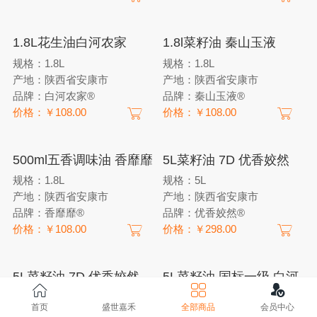
1.8L花生油白河农家
1.8l菜籽油 秦山玉液
规格：1.8L
规格：1.8L
产地：陕西省安康市
产地：陕西省安康市
品牌：白河农家®
品牌：秦山玉液®
价格：￥108.00
价格：￥108.00
500ml五香调味油 香靡靡
5L菜籽油 7D 优香姣然
规格：1.8L
规格：5L
产地：陕西省安康市
产地：陕西省安康市
品牌：香靡靡®
品牌：优香姣然®
价格：￥108.00
价格：￥298.00
5L菜籽油 7D 优香姣然
5L菜籽油 国标一级 白河
农家
规格：5L
首页
盛世嘉禾
全部商品
会员中心
产地：陕西省安康市
规格：5L