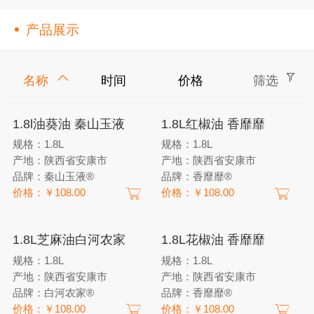
产品展示
名称
时间
价格
筛选
1.8l油葵油 秦山玉液
1.8L红椒油 香靡靡
规格：1.8L
规格：1.8L
产地：陕西省安康市
产地：陕西省安康市
品牌：秦山玉液®
品牌：香靡靡®
价格：￥108.00
价格：￥108.00
1.8L芝麻油白河农家
1.8L花椒油 香靡靡
规格：1.8L
规格：1.8L
产地：陕西省安康市
产地：陕西省安康市
品牌：白河农家®
品牌：香靡靡®
价格：￥108.00
价格：￥108.00