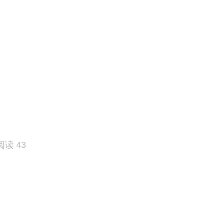
阅读 43