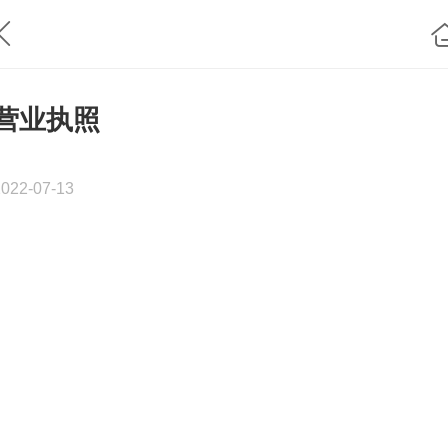
营业执照
2022-07-13